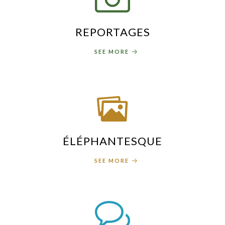
REPORTAGES
SEE MORE
ÉLÉPHANTESQUE
SEE MORE