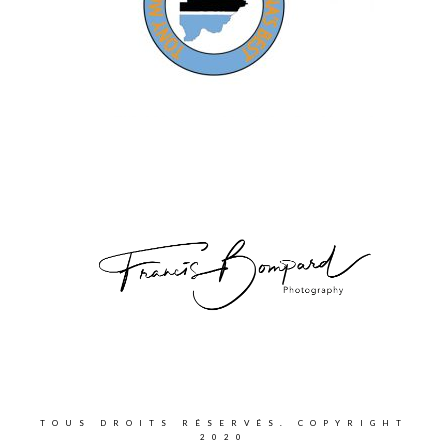
TOUS DROITS RÉSERVÉS. COPYRIGHT
2020