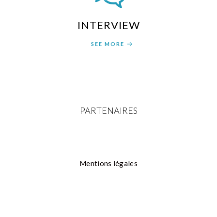
INTERVIEW
SEE MORE
PARTENAIRES
Mentions légales