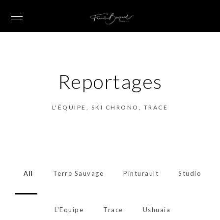
Reportages
L'ÉQUIPE, SKI CHRONO, TRACE
All
Terre Sauvage
Pinturault
Studio
L'Equipe
Trace
Ushuaia